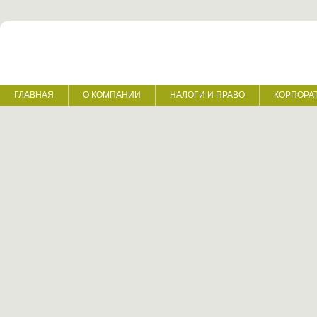
ГЛАВНАЯ
О КОМПАНИИ
НАЛОГИ И ПРАВО
КОРПОРА