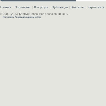
Главная
|
О компании
|
Все услуги
|
Публикации
|
Контакты
|
Карта сайта
© 2003–2023, Корпус Права. Все права защищены
Политика Конфиденциальности