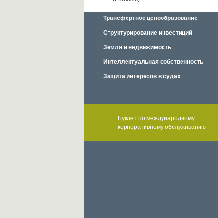
Трансфертное ценообразование
Структурирование инвестиций
Земля и недвижимость
Интеллектуальная собственность
Защита интересов в судах
Буклет по международному
корпоративному обслуживанию