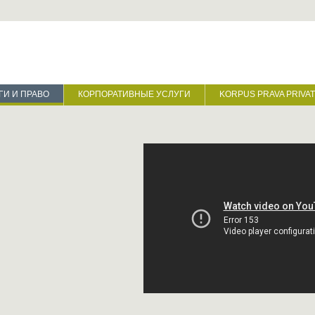
ГИ И ПРАВО
КОРПОРАТИВНЫЕ УСЛУГИ
KORPUS PRAVA PRIVA