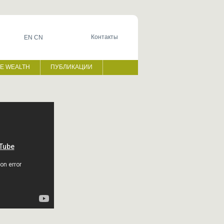
Контакты
EN
CN
TE WEALTH
ПУБЛИКАЦИИ